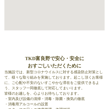
TKD富良野で安心・安全に
おすごしいただくために
当施設では、新型コロナウイルスに対する感染防止対策とし
て、様々な取り組みを実施しております。起こし頂くお客様
に、ご心配や不安のないすこやかな滞在をご提供できるよ
う、スタッフ一同徹底して対応してまいります。
皆様のお越しを、心よりお待ちしております。
・室内及び設備の清掃・消毒・除菌・換気の徹底
・消毒用アルコールの設置