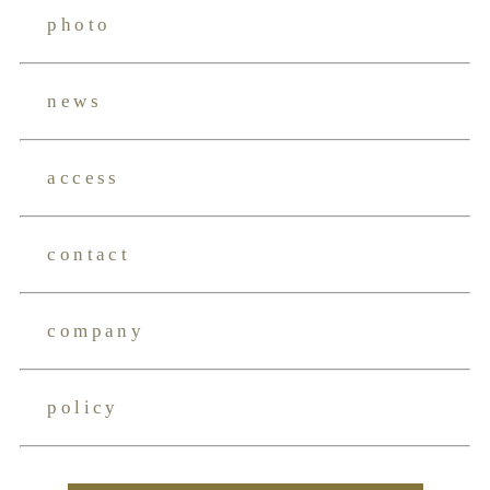
photo
news
access
contact
company
policy